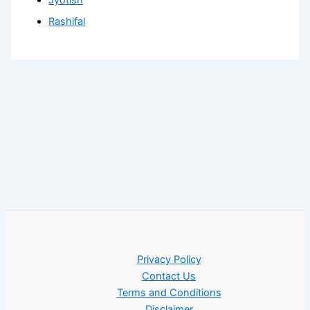
Rashifal
Privacy Policy
Contact Us
Terms and Conditions
Disclaimer