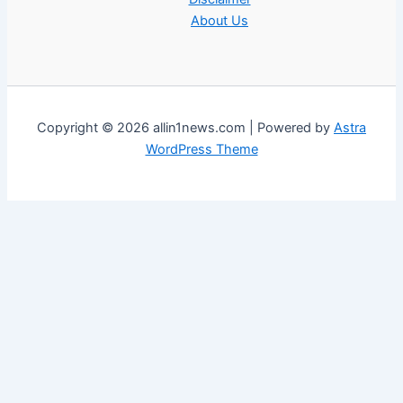
About Us
Copyright © 2026 allin1news.com | Powered by
Astra
WordPress Theme